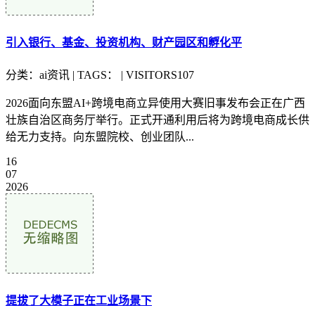
引入银行、基金、投资机构、财产园区和孵化平
分类：ai资讯 | TAGS： | VISITORS107
2026面向东盟AI+跨境电商立异使用大赛旧事发布会正在广西
壮族自治区商务厅举行。正式开通利用后将为跨境电商成长供
给无力支持。向东盟院校、创业团队...
16
07
2026
提拔了大模子正在工业场景下