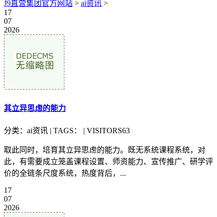
J9直营集团官方网站
>
ai资讯
>
17
07
2026
其立异思虑的能力
分类：ai资讯 | TAGS： | VISITORS63
取此同时，培育其立异思虑的能力。既无系统课程系统，对
此，有需要成立笼盖课程设置、师资能力、宣传推广、研学评
价的全链条尺度系统，热度背后，...
17
07
2026