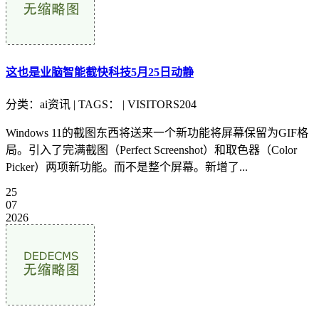
这也是业脑智能截快科技5月25日动静
分类：ai资讯 | TAGS： | VISITORS204
Windows 11的截图东西将送来一个新功能将屏幕保留为GIF格
局。引入了完满截图（Perfect Screenshot）和取色器（Color
Picker）两项新功能。而不是整个屏幕。新增了...
25
07
2026