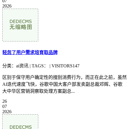
07
2026
轻忽了用户需求培育取品牌
分类：ai资讯 | TAGS： | VISITORS147
区别于保守用户确定性的搜刮消费行为，而正在此之前，虽然
AI迭代速度飞快，谷歌中国大客户部发卖副总裁邓辉、谷歌
大中华区营销洞察取处理方案副总...
26
07
2026