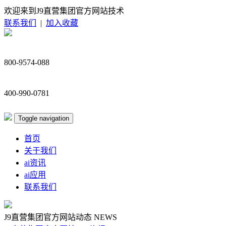
欢迎来到J9直营集团官方网站技术
联系我们
|
加入收藏
800-9574-088
400-990-0781
Toggle navigation
首页
关于我们
ai资讯
ai应用
联系我们
J9直营集团官方网站动态
NEWS