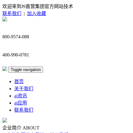
欢迎来到J9直营集团官方网站技术
联系我们
|
加入收藏
800-9574-088
400-990-0781
Toggle navigation
首页
关于我们
ai资讯
ai应用
联系我们
企业简介
ABOUT