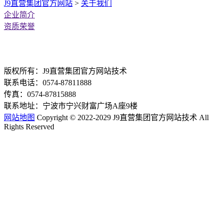
J9直营集团官方网站
>
关于我们
企业简介
资质荣誉
版权所有：J9直营集团官方网站技术
联系电话：0574-87811888
传真：0574-87815888
联系地址：宁波市宁兴财富广场A座9楼
网站地图
Copyright © 2022-2029 J9直营集团官方网站技术 All
Rights Reserved