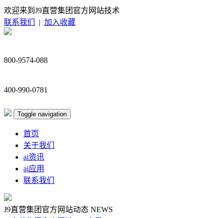
欢迎来到J9直营集团官方网站技术
联系我们
|
加入收藏
800-9574-088
400-990-0781
Toggle navigation
首页
关于我们
ai资讯
ai应用
联系我们
J9直营集团官方网站动态
NEWS