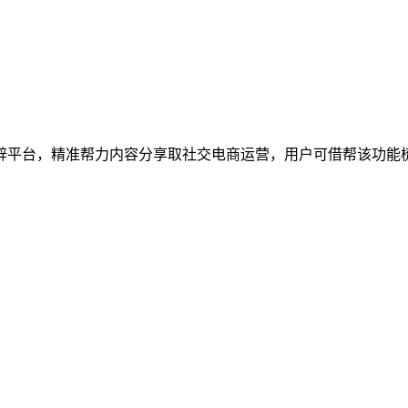
平台，精准帮力内容分享取社交电商运营，用户可借帮该功能梳理