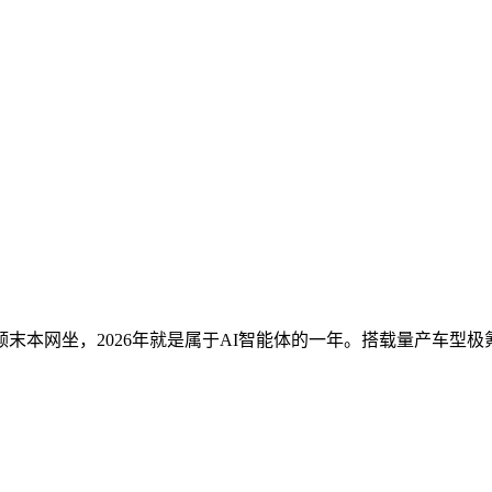
本网坐，2026年就是属于AI智能体的一年。搭载量产车型极氪