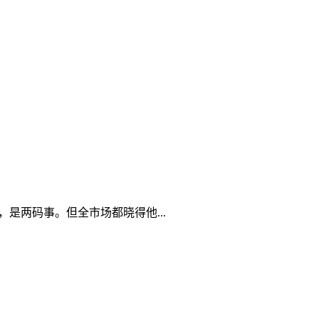
是两码事。但全市场都晓得他...