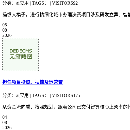
分类：ai应用 | TAGS： | VISITORS92
操纵大模子，进行精细化城市办理决赛项目涉及研发立异、智能
05
08
2026
担任项目投资、扶植及运营管
分类：ai应用 | TAGS： | VISITORS175
从资金流向看，按照规划，跟着公司已交付智算核心上架率的持续提
04
08
2026