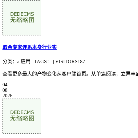
取会专家连系本身行业实
分类：ai应用 | TAGS： | VISITORS187
查看更多最大的产物变化从客户端首页。从单篇阅读，立异丰盛
04
08
2026