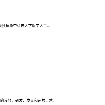
植华中科技大学医学人工...
的设想、研发、发卖和运营，慧...