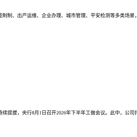
制制、出产运维、企业办理、城市管理、平安检测等多类场景，举
拔，央行8月1日召开2026年下半年工做会议。此中，公司打算正