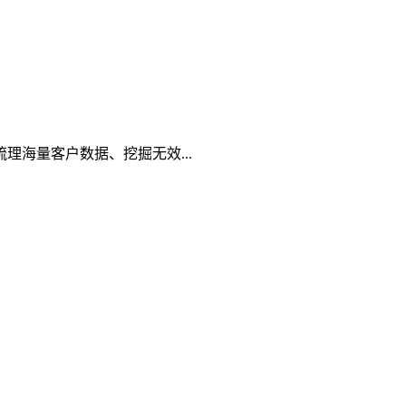
海量客户数据、挖掘无效...