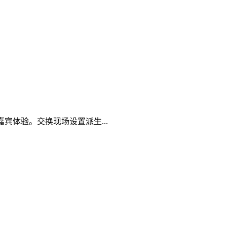
体验。交换现场设置派生...