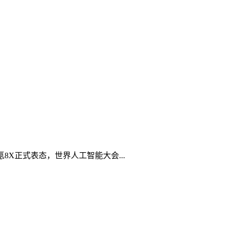
8X正式表态，世界人工智能大会...