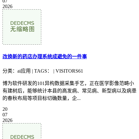
07
2026
改换新的药店办理系统成避免的一件事
分类：ai应用 | TAGS： | VISITORS61
博为软件研发的101异构数据采集手艺，正在医学影像范畴小
有建树后，能够统计本县的高发病、常见病、新型病以及病患
的春秋布局等项目标切确数量，企...
20
07
2026