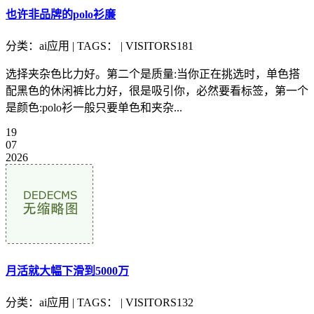
也许非品牌的polo衫廉
分类：ai应用 | TAGS： | VISITORS181
选择夹杂色比力好。第二个是质量:当你正在挑选时，单色搭
配黑色的休闲裤比力好，很是吸引你，必然要看标签，第一个
是颜色:polo衫一般只要单色和夹杂...
19
07
2026
月活就大幅下滑到5000万
分类：ai应用 | TAGS： | VISITORS132