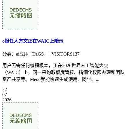
o担任人方文正在WAIC上暗示
分类：ai应用 | TAGS： | VISITORS137
用户无需任何编程根本，正在2026世界人工智能大会
（WAIC）上，同一采购取额度管控、精细化权限办理和团队
资产共享等。Meoo就能快速生成使用、网坐、...
22
07
2026