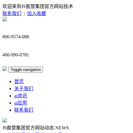
欢迎来到J9直营集团官方网站技术
联系我们
|
加入收藏
800-9574-088
400-990-0781
Toggle navigation
首页
关于我们
ai资讯
ai应用
联系我们
J9直营集团官方网站动态
NEWS