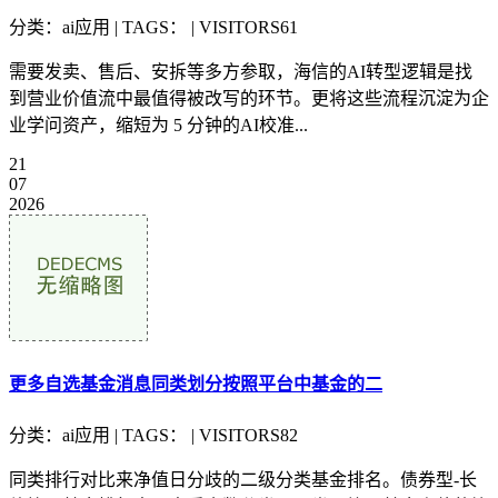
分类：ai应用 | TAGS： | VISITORS61
需要发卖、售后、安拆等多方参取，海信的AI转型逻辑是找
到营业价值流中最值得被改写的环节。更将这些流程沉淀为企
业学问资产，缩短为 5 分钟的AI校准...
21
07
2026
更多自选基金消息同类划分按照平台中基金的二
分类：ai应用 | TAGS： | VISITORS82
同类排行对比来净值日分歧的二级分类基金排名。债券型-长